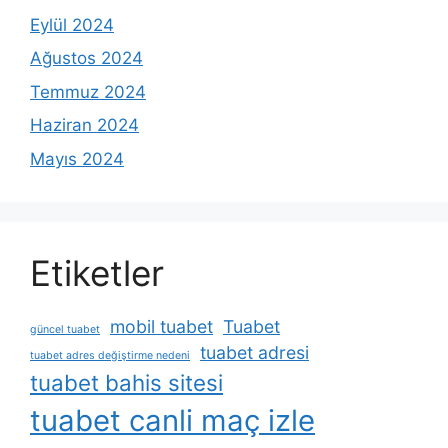
Eylül 2024
Ağustos 2024
Temmuz 2024
Haziran 2024
Mayıs 2024
Etiketler
mobil tuabet
Tuabet
güncel tuabet
tuabet adresi
tuabet adres değiştirme nedeni
tuabet bahis sitesi
tuabet canli maç izle