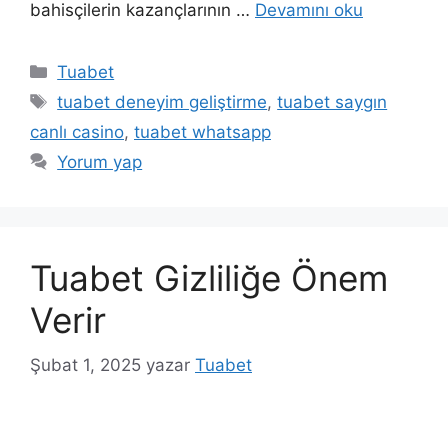
bahisçilerin kazançlarının …
Devamını oku
Kategoriler
Tuabet
Etiketler
tuabet deneyim geliştirme
,
tuabet saygın
canlı casino
,
tuabet whatsapp
Yorum yap
Tuabet Gizliliğe Önem
Verir
Şubat 1, 2025
yazar
Tuabet