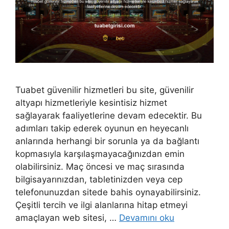
Tuabet güvenilir hizmetleri bu site, güvenilir
altyapı hizmetleriyle kesintisiz hizmet
sağlayarak faaliyetlerine devam edecektir. Bu
adımları takip ederek oyunun en heyecanlı
anlarında herhangi bir sorunla ya da bağlantı
kopmasıyla karşılaşmayacağınızdan emin
olabilirsiniz. Maç öncesi ve maç sırasında
bilgisayarınızdan, tabletinizden veya cep
telefonunuzdan sitede bahis oynayabilirsiniz.
Çeşitli tercih ve ilgi alanlarına hitap etmeyi
amaçlayan web sitesi, …
Devamını oku