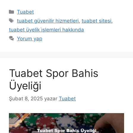
Kategoriler
Tuabet
Etiketler
tuabet güvenilir hizmetleri
,
tuabet sitesi
,
tuabet üyelik i̇şlemleri hakkında
Yorum yap
Tuabet Spor Bahis
Üyeliği
Şubat 8, 2025
yazar
Tuabet