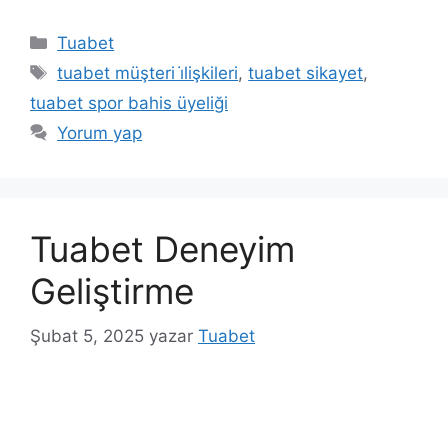
Kategoriler
Tuabet
Etiketler
tuabet müşteri i̇lişkileri
,
tuabet sikayet
,
tuabet spor bahis üyeliği
Yorum yap
Tuabet Deneyim
Geliştirme
Şubat 5, 2025
yazar
Tuabet