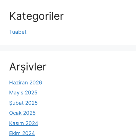
Kategoriler
Tuabet
Arşivler
Haziran 2026
Mayıs 2025
Şubat 2025
Ocak 2025
Kasım 2024
Ekim 2024