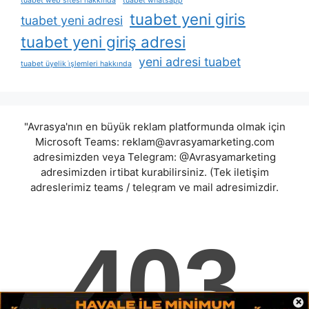
tuabet web sitesi hakkında
tuabet whatsapp
tuabet yeni giris
tuabet yeni adresi
tuabet yeni giriş adresi
yeni adresi tuabet
tuabet üyelik i̇şlemleri hakkında
"Avrasya'nın en büyük reklam platformunda olmak için
Microsoft Teams:
reklam@avrasyamarketing.com
adresimizden veya Telegram: @Avrasyamarketing
adresimizden irtibat kurabilirsiniz. (Tek iletişim
adreslerimiz teams / telegram ve mail adresimizdir.
Harici hiçbir iletişim adresimiz bulunmamaktadır.
Lütfen itibar etmeyiniz.) Türkiye yasalarına göre 7258
sayılı kanun uyarınca yasa dışı bahis oynamanın
cezaları mevcuttur. Şu an bulunduğunuz site hiç bir
şekilde illegal bahis oyunları oynatmıyor ve oynamaya
aracı olmuyordur.
candycasino
|
axessbet
|
karmibet
|
cosmobet
|
yuzdeyuzcasino
|
hermesbahis
|
misliwin
|
×
kronosslotgit
"