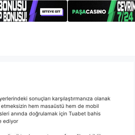
erlerindeki sonuçları karşılaştırmanıza olanak
fark etmeksizin hem masaüstü hem de mobil
isleri anında doğrulamak için Tuabet bahis
e ediyor