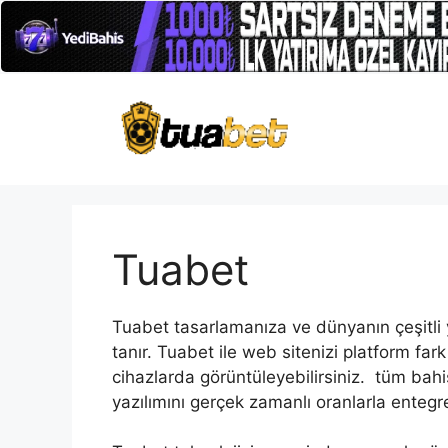
İçeriğe
atla
Tuabet
Tuabet tasarlamanıza ve dünyanın çeşitli y
tanır. Tuabet ile web sitenizi platform 
cihazlarda görüntüleyebilirsiniz. tüm bah
yazılımını gerçek zamanlı oranlarla entegr