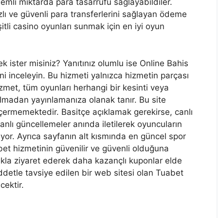
emli miktarda para tasarrufu sağlayabildiler.
lı ve güvenli para transferlerini sağlayan ödeme
itli casino oyunları sunmak için en iyi oyun
 ister misiniz? Yanıtınız olumlu ise Online Bahis
 inceleyin. Bu hizmeti yalnızca hizmetin parçası
hizmet, tüm oyunları herhangi bir kesinti veya
olmadan yayınlamanıza olanak tanır. Bu site
çermemektedir. Basitçe açıklamak gerekirse, canlı
nlı güncellemeler anında iletilerek oyuncuların
yor. Ayrıca sayfanın alt kısmında en güncel spor
bet hizmetinin güvenilir ve güvenli olduğuna
tıkla ziyaret ederek daha kazançlı kuponlar elde
iddetle tavsiye edilen bir web sitesi olan Tuabet
cektir.