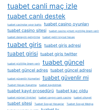
tuabet canli maç izle
tuabet canlı destek
tuabet casino oyunları
tuabet casinolar spor bahis
tuabet casino sitesi
tuabet casino şirketi gizliliğe önem verir
tuabet deneyim geliştirme
tuabet geliri kişisel hesap
tuabet giris
tuabet giris adresi
tuabet girisi
tuabet giris twitter
tuabet güncel
tuabet gizliliğe önem verir
tuabet güncel adres
tuabet güncel adresi
tuabet güvenlir mi
tuabet güvenilir hizmetleri
Tuabet Hesap Kapatma
tuabet kaydolmak
tuabet kayıt prosedürü
tuabet kaç oldu
tuabet müşteri i̇lişkileri
tuabet saygın canlı casino
tuabet sikayet
tuabet sitesi
Tuabet Sosyal Hesaplar
Tuabet Sosyal Medya
tuabet tv