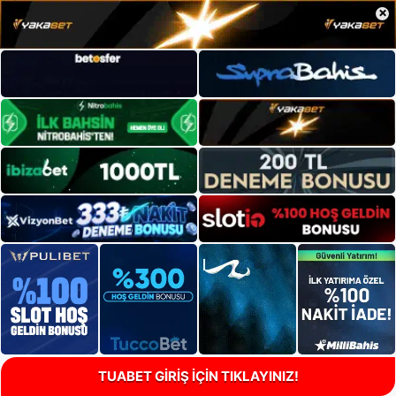
×
TUABET GİRİŞ İÇİN TIKLAYINIZ!