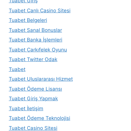
Tuabet Giriş
Tuabet Canlı Casino Sitesi
Tuabet Belgeleri
Tuabet Sanal Bonuslar
Tuabet Banka İşlemleri
Tuabet Çarkıfelek Oyunu
Tuabet Twitter Odak
Tuabet
Tuabet Uluslararası Hizmet
Tuabet Ödeme Lisansı
Tuabet Giriş Yapmak
Tuabet İletişim
Tuabet Ödeme Teknolojisi
Tuabet Casino Sitesi