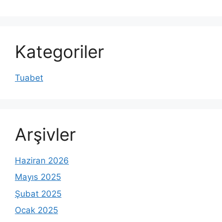
Kategoriler
Tuabet
Arşivler
Haziran 2026
Mayıs 2025
Şubat 2025
Ocak 2025