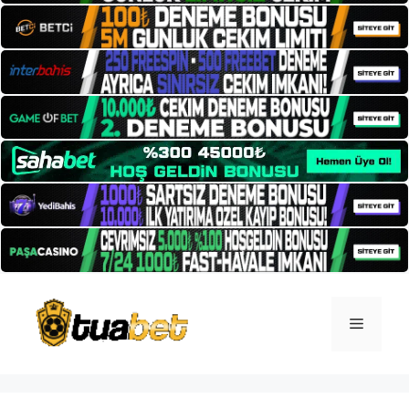
İçeriğe
atla
Menü