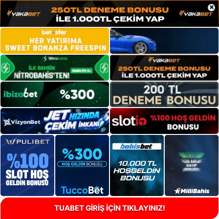
×
TUABET GİRİŞ İÇİN TIKLAYINIZ!