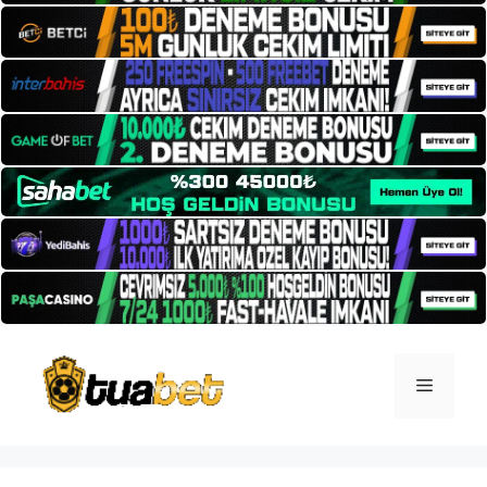
İçeriğe
atla
Menü