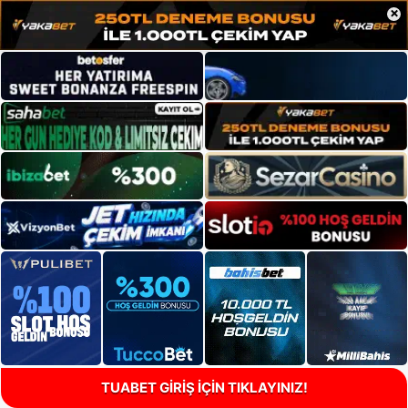
×
TUABET GİRİŞ İÇİN TIKLAYINIZ!