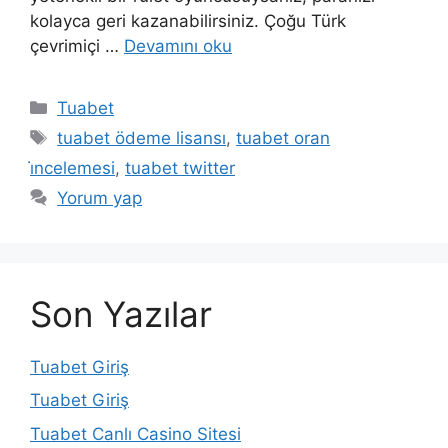
kolayca geri kazanabilirsiniz. Çoğu Türk
çevrimiçi …
Devamını oku
Kategoriler
Tuabet
Etiketler
tuabet ödeme lisansı
,
tuabet oran
i̇ncelemesi
,
tuabet twitter
Yorum yap
Son Yazılar
Tuabet Giriş
Tuabet Giriş
Tuabet Canlı Casino Sitesi