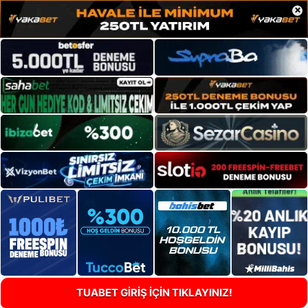
×
TUABET GİRİŞ İÇİN TIKLAYINIZ!