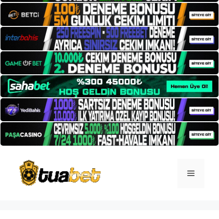
İçeriğe
atla
Menü