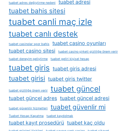
tuabet adresi
tuabet adres değiştirme nedeni
tuabet bahis sitesi
tuabet canli maç izle
tuabet canlı destek
tuabet casino oyunları
tuabet casinolar spor bahis
tuabet casino sitesi
tuabet casino şirketi gizliliğe önem verir
tuabet deneyim geliştirme
tuabet geliri kişisel hesap
tuabet giris
tuabet giris adresi
tuabet girisi
tuabet giris twitter
tuabet güncel
tuabet gizliliğe önem verir
tuabet güncel adres
tuabet güncel adresi
tuabet güvenlir mi
tuabet güvenilir hizmetleri
Tuabet Hesap Kapatma
tuabet kaydolmak
tuabet kayıt prosedürü
tuabet kaç oldu
tuabet müşteri i̇lişkileri
tuabet saygın canlı casino
tuabet sikayet