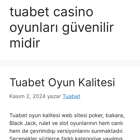
tuabet casino
oyunları güvenilir
midir
Tuabet Oyun Kalitesi
Kasım 2, 2024
yazar
Tuabet
Tuabet oyun kalitesi web sitesi poker, bakara,
Black Jack, rulet ve slot oyunlarının hem canlı
hem de çevrimdışı versiyonlarını sunmaktadır.
Seçenekler yüzlerce farklı kategoriye yayılmış