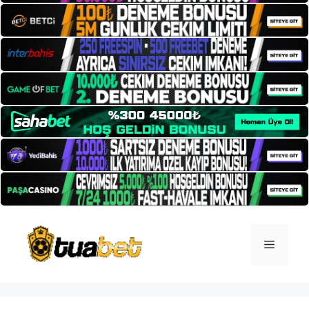
İçeriğe
atla
Menü