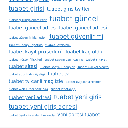
tuabet girisi
tuabet giris twitter
tuabet güncel
tuabet gizliliğe önem verir
tuabet güncel adres
tuabet güncel adresi
tuabet güvenlir mi
tuabet güvenilir hizmetleri
Tuabet Hesap Kapatma
tuabet kaydolmak
tuabet kayıt prosedürü
tuabet kaç oldu
tuabet müşteri i̇lişkileri
tuabet saygın canlı casino
tuabet sikayet
tuabet sitesi
Tuabet Sosyal Hesaplar
Tuabet Sosyal Medya
tuabet tv
tuabet spor bahis üyeliği
tuabet tv canli maç izle
tuabet uygulama renkleri
tuabet web sitesi hakkında
tuabet whatsapp
tuabet yeni giris
tuabet yeni adresi
tuabet yeni giriş adresi
yeni adresi tuabet
tuabet üyelik i̇şlemleri hakkında