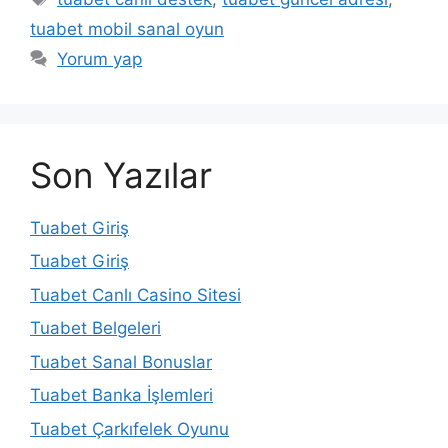
tuabet mobil sanal oyun
Yorum yap
Son Yazılar
Tuabet Giriş
Tuabet Giriş
Tuabet Canlı Casino Sitesi
Tuabet Belgeleri
Tuabet Sanal Bonuslar
Tuabet Banka İşlemleri
Tuabet Çarkıfelek Oyunu