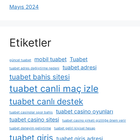
Mayıs 2024
Etiketler
mobil tuabet
Tuabet
güncel tuabet
tuabet adresi
tuabet adres değiştirme nedeni
tuabet bahis sitesi
tuabet canli maç izle
tuabet canlı destek
tuabet casino oyunları
tuabet casinolar spor bahis
tuabet casino sitesi
tuabet casino şirketi gizliliğe önem verir
tuabet deneyim geliştirme
tuabet geliri kişisel hesap
tuabet giris
tuabet giris adresi