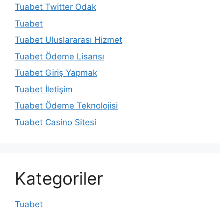
Tuabet Twitter Odak
Tuabet
Tuabet Uluslararası Hizmet
Tuabet Ödeme Lisansı
Tuabet Giriş Yapmak
Tuabet İletişim
Tuabet Ödeme Teknolojisi
Tuabet Casino Sitesi
Kategoriler
Tuabet